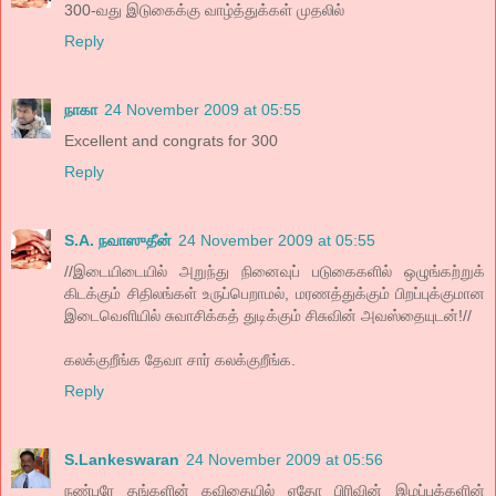
300-வது இடுகைக்கு வாழ்த்துக்கள் முதலில்
Reply
நாகா
24 November 2009 at 05:55
Excellent and congrats for 300
Reply
S.A. நவாஸுதீன்
24 November 2009 at 05:55
//இடையிடையில் அறுந்து நினைவுப் படுகைகளில் ஒழுங்கற்றுக்
கிடக்கும் சிதிலங்கள் உருப்பெறாமல், மரணத்துக்கும் பிறப்புக்குமான
இடைவெளியில் சுவாசிக்கத் துடிக்கும் சிசுவின் அவஸ்தையுடன்!//
கலக்குறீங்க தேவா சார் கலக்குறீங்க.
Reply
S.Lankeswaran
24 November 2009 at 05:56
நண்பரே தங்களின் கவிதையில் ஏதோ பிரிவின் இழப்புக்களின்