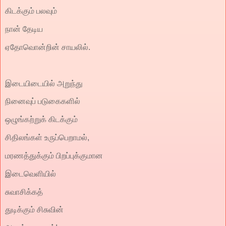
கிடக்கும் பலவும்
நான் தேடிய
ஏதோவொன்றின் சாயலில்.
இடையிடையில் அறுந்து
நினைவுப் படுகைகளில்
ஒழுங்கற்றுக் கிடக்கும்
சிதிலங்கள் உருப்பெறாமல்,
மரணத்துக்கும் பிறப்புக்குமான
இடைவெளியில்
சுவாசிக்கத்
துடிக்கும் சிசுவின்