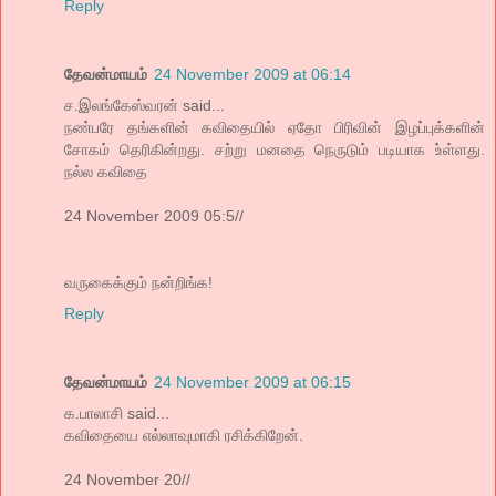
Reply
தேவன்மாயம்
24 November 2009 at 06:14
ச.இலங்கேஸ்வரன் said...
நண்பரே தங்களின் கவிதையில் ஏதோ பிரிவின் இழப்புக்களின்
சோகம் தெரிகின்றது. சற்று மனதை நெருடும் படியாக உ்ள்ளது.
நல்ல கவிதை
24 November 2009 05:5//
வருகைக்கும் நன்றிங்க!
Reply
தேவன்மாயம்
24 November 2009 at 06:15
க.பாலாசி said...
கவிதையை எல்லாவுமாகி ரசிக்கிறேன்.
24 November 20//