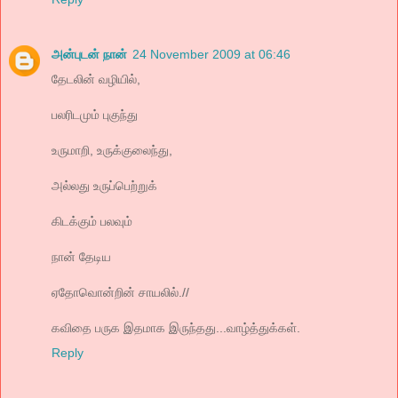
அன்புடன் நான்
24 November 2009 at 06:46
தேடலின் வழியில்,
பலரிடமும் புகுந்து
உருமாறி, உருக்குலைந்து,
அல்லது உருப்பெற்றுக்
கிடக்கும் பலவும்
நான் தேடிய
ஏதோவொன்றின் சாயலில்.//
கவிதை பருக இதமாக இருந்தது...வாழ்த்துக்கள்.
Reply