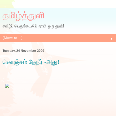
தமிழ்த்துளி
தமிழ்ப் பெருங்கடலில் நான் ஒரு துளி!
▼
Tuesday, 24 November 2009
கொஞ்சம் தேநீர் -அது!