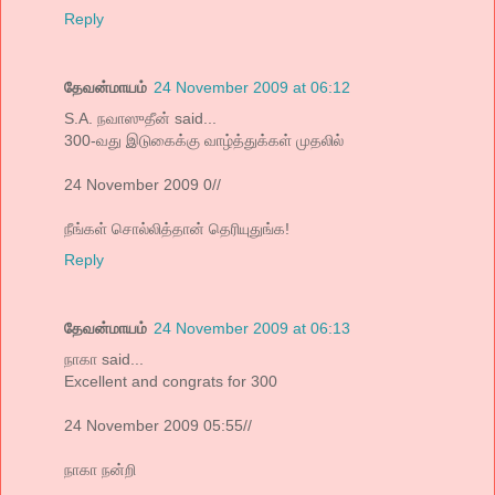
Reply
தேவன்மாயம்
24 November 2009 at 06:12
S.A. நவாஸுதீன் said...
300-வது இடுகைக்கு வாழ்த்துக்கள் முதலில்
24 November 2009 0//
நீங்கள் சொல்லித்தான் தெரியுதுங்க!
Reply
தேவன்மாயம்
24 November 2009 at 06:13
நாகா said...
Excellent and congrats for 300
24 November 2009 05:55//
நாகா நன்றி