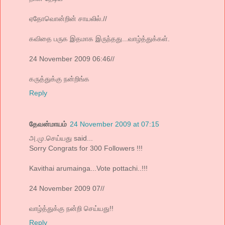
ஏதோவொன்றின் சாயலில்.//
கவிதை பருக இதமாக இருந்தது...வாழ்த்துக்கள்.
24 November 2009 06:46//
கருத்துக்கு நன்றிங்க
Reply
தேவன்மாயம்
24 November 2009 at 07:15
அ.மு.செய்யது said...
Sorry Congrats for 300 Followers !!!
Kavithai arumainga...Vote pottachi..!!!
24 November 2009 07//
வாழ்த்துக்கு நன்றி செய்யது!!
Reply