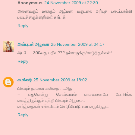
Anonymous
24 November 2009 at 22:30
அனைவரும் உணரும் ஆழ்மன வருடலை அற்புத படைப்பாக்கி
படைத்திருக்கிறீர்கள் சார்..க்
Reply
அன்புடன் அருணா
25 November 2009 at 04:17
அடடே....300வது பதிவு??? நல்லாருக்கு!வாழ்த்துக்கள்!
Reply
கமலேஷ்
25 November 2009 at 18:02
மிகவும் தரமான கவிதை ....அது
-- எதுவென்று சொல்லாமல் வாசகனையே யோசிக்க
வைத்திருக்கும் யுக்தி மிகவும் அருமை..
வார்த்தைகள் உங்களிடம் செழிப்போடு உலா வருகிறது...
Reply