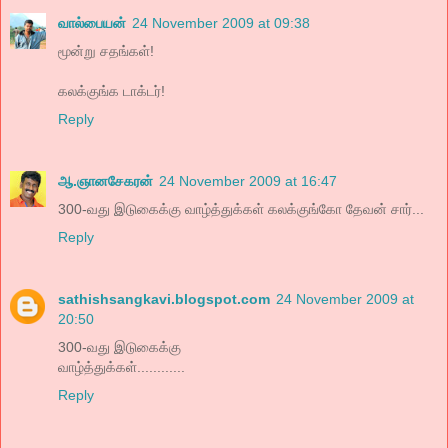
வால்பையன்
24 November 2009 at 09:38
மூன்று சதங்கள்!
கலக்குங்க டாக்டர்!
Reply
ஆ.ஞானசேகரன்
24 November 2009 at 16:47
300-வது இடுகைக்கு வாழ்த்துக்கள் கலக்குங்கோ தேவன் சார்...
Reply
sathishsangkavi.blogspot.com
24 November 2009 at
20:50
300-வது இடுகைக்கு
வாழ்த்துக்கள்............
Reply