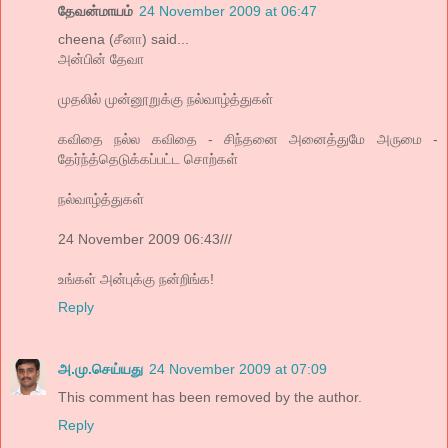
தேவன்மாயம்
24 November 2009 at 06:47
cheena (சீனா) said...
அன்பின் தேவா
முதலில் முன்னூறுக்கு நல்வாழ்த்துகள்
கவிதை நல்ல கவிதை - சிந்தனை அனைத்துமே அருமை -
தேர்ந்த்தெடுக்கப்பட்ட சொற்கள்
நல்வாழ்த்துகள்
24 November 2009 06:43///
உங்கள் அன்புக்கு நன்றிங்க!
Reply
அ.மு.செய்யது
24 November 2009 at 07:09
This comment has been removed by the author.
Reply