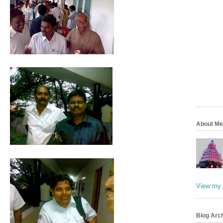
About Me
View my 
Blog Arc