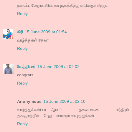
தலைப்பு வேறுமாதிரியான யூகத்திற்கு வழிவகுக்கிறது..
Reply
கிரி
15 June 2009 at 01:54
வாழ்த்துகள் தேவா
Reply
வேத்தியன்
15 June 2009 at 02:02
congrats...
Reply
Anonymous
15 June 2009 at 02:10
வாழ்த்துக்கள்ப்பா....ஆமாம் தலையணை மந்திரம்
குங்குமத்தில்....மேலும் வளரவும் வாழ்த்துக்கள்....
Reply