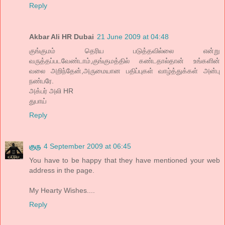
Reply
Akbar Ali HR Dubai
21 June 2009 at 04:48
குங்குமம் தெரிய படுத்தவில்லை என்று
வருத்தப்படவேண்டாம்,குங்குமத்தில் கண்டதால்தான் உங்களின்
வலை அறிந்தேன்,அருமையான பதிப்புகள் வாழ்த்துக்கள் அன்பு
நண்பரே.
அக்பர் அலி HR
துபாய்
Reply
குரு
4 September 2009 at 06:45
You have to be happy that they have mentioned your web
address in the page.
My Hearty Wishes....
Reply