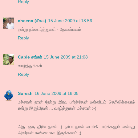
Reply
cheena (சீனா)
15 June 2009 at 18:56
நன்று நல்வாழ்த்துகள் - தேவன்மயம்
Reply
Cable சங்கர்
15 June 2009 at 21:08
வாழ்த்துக்கள்.
Reply
Suresh
16 June 2009 at 18:05
மச்சான் நான் நேற்று இரவு பார்த்தேன் உன்னிடம் தெரிவிக்கலாம்
என்று இருந்தேன் ... வாழ்த்துகள் மச்சான் ;-)
அது ஒரு தீரில் தான் ;) நம்ம தான் வாங்கி பார்க்கனும் என்பது
அவர்கள் எண்ணமாக இருக்கலாம் ;)