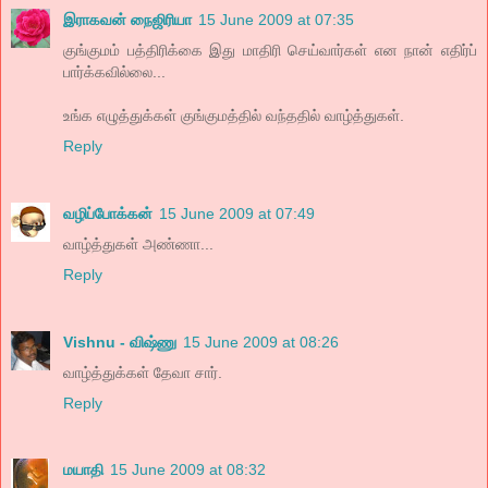
இராகவன் நைஜிரியா
15 June 2009 at 07:35
குங்குமம் பத்திரிக்கை இது மாதிரி செய்வார்கள் என நான் எதிர்ப்
பார்க்கவில்லை...
உங்க எழுத்துக்கள் குங்குமத்தில் வந்ததில் வாழ்த்துகள்.
Reply
வழிப்போக்கன்
15 June 2009 at 07:49
வாழ்த்துகள் அண்ணா...
Reply
Vishnu - விஷ்ணு
15 June 2009 at 08:26
வாழ்த்துக்கள் தேவா சார்.
Reply
மயாதி
15 June 2009 at 08:32