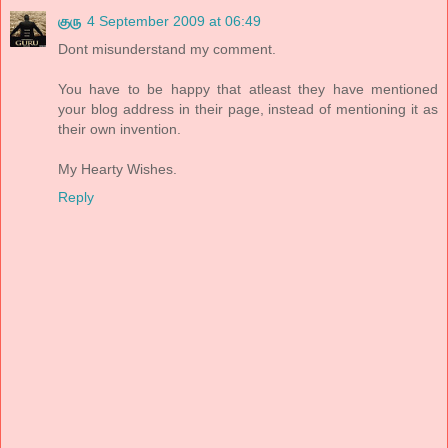
குரு
4 September 2009 at 06:49
Dont misunderstand my comment.
You have to be happy that atleast they have mentioned
your blog address in their page, instead of mentioning it as
their own invention.
My Hearty Wishes.
Reply