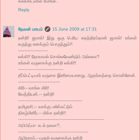
கலக்கிட்டீங்க போங்க..
Reply
தேவன் மாயம்
15 June 2009 at 17:31
நன்றி! ஜமால்! இது ஒரு பெரிய சுதந்திரம்தான் ஜமால்! உங்கள்
கருத்து எனக்கும் பொருந்தும்!!
-------------------
லக்கி!! நோகாமல் சொல்லவேண்டும் அல்லவா?
உங்கள் வருகைக்கு நன்றி லக்கி!!
-----------------------------
தீப்பெட்டியார் வருகை இனிமையானது. ஆதங்கத்தை சொன்னேன்.
---------------------------
கிரி-- வாங்க கிரி!
வேத்தியன்,-- நன்றி!
-----------------------------------------
தமிழரசி,-- வாக்கு பலிக்கட்டும்
திகழ்மிளிர்,-- மிக்க நன்றி!!
-------------------------------------------------------
அபிஅப்பா- உடல் நலமா?,
---------------------------------------------
ஆபிரகாம்,--முதல் வருகைக்கு நன்றி